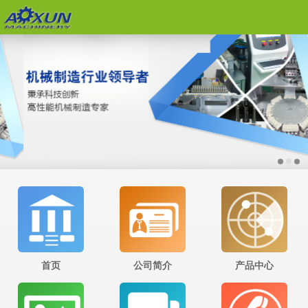
首页
公司简介
产品中心