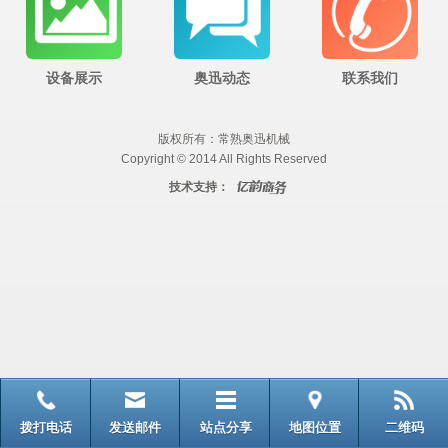
设备展示
奥迅动态
联系我们
版权所有：常熟奥迅机械
Copyright © 2014 All Rights Reserved
技术支持：
拨打电话
发送邮件
站点分享
地图位置
二维码