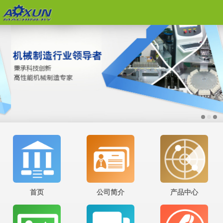
首页
公司简介
产品中心