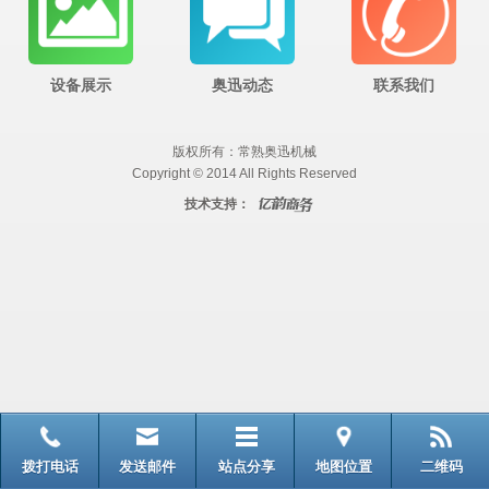
设备展示
奥迅动态
联系我们
版权所有：常熟奥迅机械
Copyright © 2014 All Rights Reserved
技术支持：
拨打电话
发送邮件
站点分享
地图位置
二维码